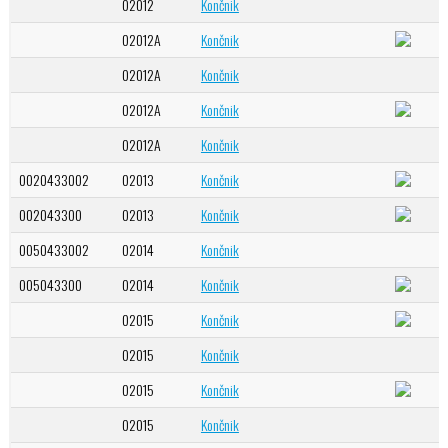
02012
Končnik
02012A
Končnik
02012A
Končnik
02012A
Končnik
02012A
Končnik
0020433002
02013
Končnik
002043300
02013
Končnik
0050433002
02014
Končnik
005043300
02014
Končnik
02015
Končnik
02015
Končnik
02015
Končnik
02015
Končnik