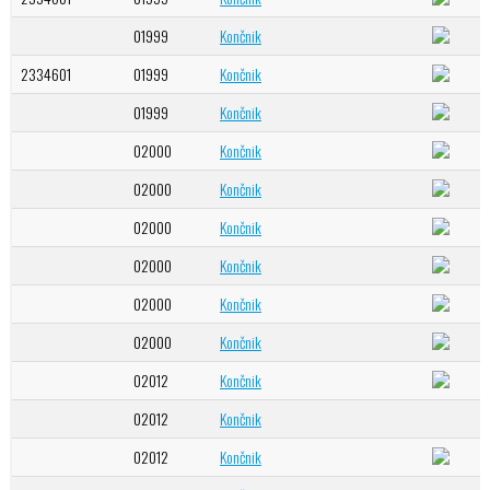
01999
Končnik
2334601
01999
Končnik
01999
Končnik
02000
Končnik
02000
Končnik
02000
Končnik
02000
Končnik
02000
Končnik
02000
Končnik
02012
Končnik
02012
Končnik
02012
Končnik