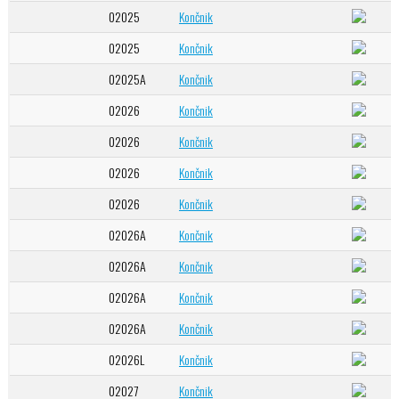
02025
Končnik
02025
Končnik
02025A
Končnik
02026
Končnik
02026
Končnik
02026
Končnik
02026
Končnik
02026A
Končnik
02026A
Končnik
02026A
Končnik
02026A
Končnik
02026L
Končnik
02027
Končnik