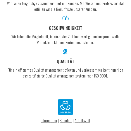
Wir bauen langfristige zusammenarbeit mit kunden. Mit Wissen und Professionalität
erfüllen wir die Bedürfnisse unserer Kunden.
GESCHWINDIGKEIT
Wir haben die Möglichkeit, in kürzester Zeit hochwertige und anspruchsvolle
Produkte in kleinen Serien herzustellen.
QUALITÄT
Für ein effizientes Qualitätsmanagement pflegen und verbessern wir kontinuierlich
das zertifizierte Qualitätsmanagementsystem nach ISO 9001.
Information
|
Standort
|
Arbeitszeit