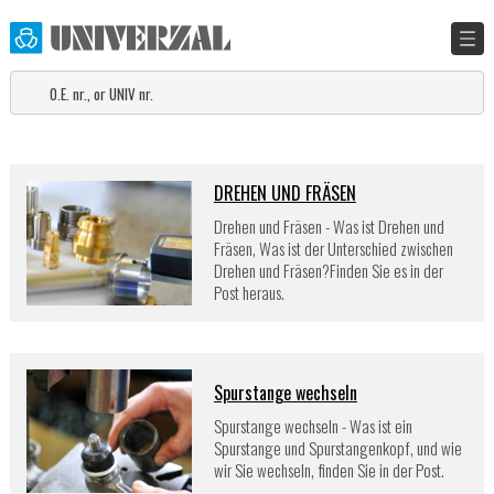
DREHEN UND FRÄSEN
Drehen und Fräsen - Was ist Drehen und
Fräsen, Was ist der Unterschied zwischen
Drehen und Fräsen?Finden Sie es in der
Post heraus.
Spurstange wechseln
Spurstange wechseln - Was ist ein
Spurstange und Spurstangenkopf, und wie
wir Sie wechseln, finden Sie in der Post.