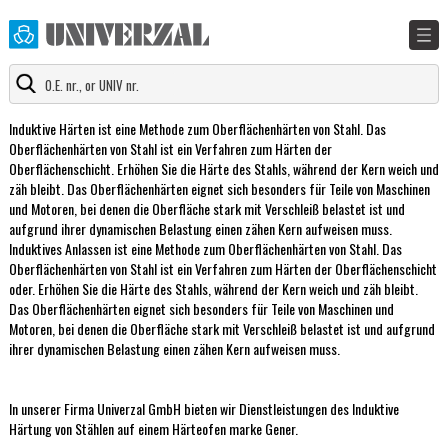
Induktive Härten ist eine Methode zum Oberflächenhärten von Stahl. Das
Oberflächenhärten von Stahl ist ein Verfahren zum Härten der
Oberflächenschicht. Erhöhen Sie die Härte des Stahls, während der Kern weich und
zäh bleibt. Das Oberflächenhärten eignet sich besonders für Teile von Maschinen
und Motoren, bei denen die Oberfläche stark mit Verschleiß belastet ist und
aufgrund ihrer dynamischen Belastung einen zähen Kern aufweisen muss.
Induktives Anlassen ist eine Methode zum Oberflächenhärten von Stahl. Das
Oberflächenhärten von Stahl ist ein Verfahren zum Härten der Oberflächenschicht
oder. Erhöhen Sie die Härte des Stahls, während der Kern weich und zäh bleibt.
Das Oberflächenhärten eignet sich besonders für Teile von Maschinen und
Motoren, bei denen die Oberfläche stark mit Verschleiß belastet ist und aufgrund
ihrer dynamischen Belastung einen zähen Kern aufweisen muss.
In unserer Firma Univerzal GmbH bieten wir Dienstleistungen des Induktive
Härtung von Stählen auf einem Härteofen marke Gener.