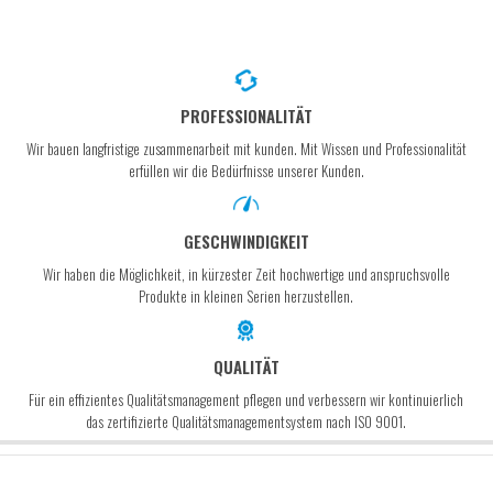
PROFESSIONALITÄT
Wir bauen langfristige zusammenarbeit mit kunden. Mit Wissen und Professionalität
erfüllen wir die Bedürfnisse unserer Kunden.
GESCHWINDIGKEIT
Wir haben die Möglichkeit, in kürzester Zeit hochwertige und anspruchsvolle
Produkte in kleinen Serien herzustellen.
QUALITÄT
Für ein effizientes Qualitätsmanagement pflegen und verbessern wir kontinuierlich
das zertifizierte Qualitätsmanagementsystem nach ISO 9001.