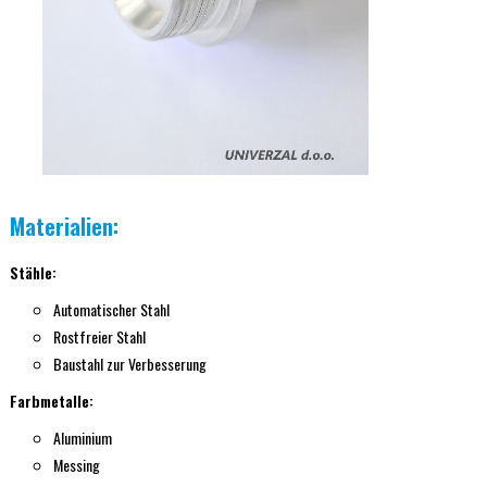
Materialien:
Stähle:
Automatischer Stahl
Rostfreier Stahl
Baustahl zur Verbesserung
Farbmetalle:
Aluminium
Messing