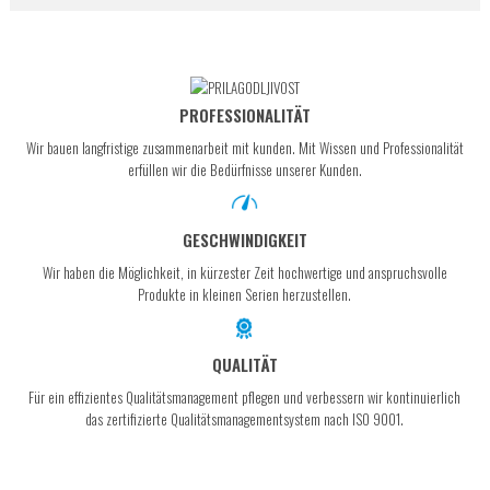
PROFESSIONALITÄT
Wir bauen langfristige zusammenarbeit mit kunden. Mit Wissen und Professionalität
erfüllen wir die Bedürfnisse unserer Kunden.
GESCHWINDIGKEIT
Wir haben die Möglichkeit, in kürzester Zeit hochwertige und anspruchsvolle
Produkte in kleinen Serien herzustellen.
QUALITÄT
Für ein effizientes Qualitätsmanagement pflegen und verbessern wir kontinuierlich
das zertifizierte Qualitätsmanagementsystem nach ISO 9001.